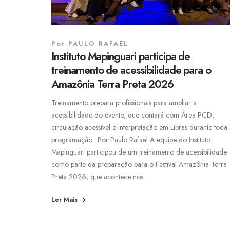
Por
PAULO RAFAEL
Instituto Mapinguari participa de
treinamento de acessibilidade para o
Amazônia Terra Preta 2026
Treinamento prepara profissionais para ampliar a
acessibilidade do evento, que contará com Área PCD,
circulação acessível e interpretação em Libras durante toda
programação. Por Paulo Rafael A equipe do Instituto
Mapinguari participou de um treinamento de acessibilidade
como parte da preparação para o Festival Amazônia Terra
Preta 2026, que acontece nos...
Ler Mais