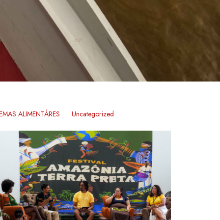
TEMAS ALIMENTÁRES
Uncategorized