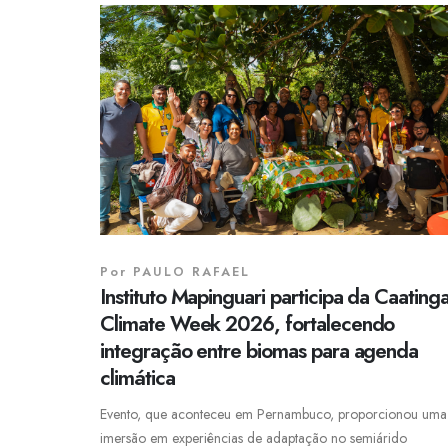
Por
PAULO RAFAEL
Instituto Mapinguari participa da Caating
Climate Week 2026, fortalecendo
integração entre biomas para agenda
climática
Evento, que aconteceu em Pernambuco, proporcionou uma
imersão em experiências de adaptação no semiárido