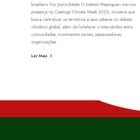
brasileiro. Por Joyce Batista O Instituto Mapinguari marcou
presença na Caatinga Climate Week 2026, iniciativa que
busca centralizar os territórios e seus saberes no debate
climático global, além de fortalecer o intercâmbio entre
comunidades, movimentos sociais, pesquisadores,
organizações...
Ler Mais