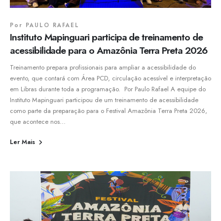
Por
PAULO RAFAEL
Instituto Mapinguari participa de treinamento de
acessibilidade para o Amazônia Terra Preta 2026
Treinamento prepara profissionais para ampliar a acessibilidade do
evento, que contará com Área PCD, circulação acessível e interpretação
em Libras durante toda a programação. Por Paulo Rafael A equipe do
Instituto Mapinguari participou de um treinamento de acessibilidade
como parte da preparação para o Festival Amazônia Terra Preta 2026,
que acontece nos...
Ler Mais