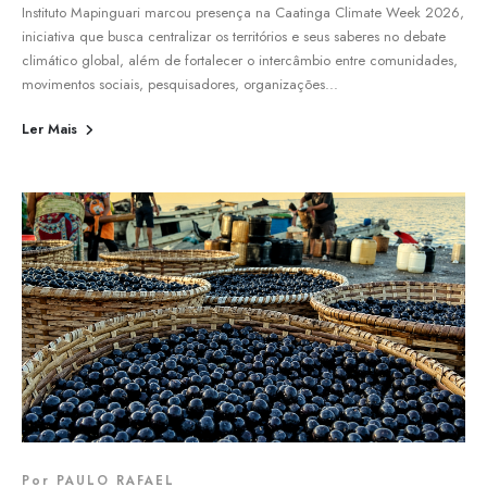
Instituto Mapinguari marcou presença na Caatinga Climate Week 2026,
iniciativa que busca centralizar os territórios e seus saberes no debate
climático global, além de fortalecer o intercâmbio entre comunidades,
movimentos sociais, pesquisadores, organizações...
Ler Mais
Por
PAULO RAFAEL