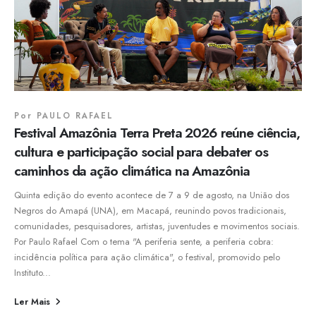
Por
PAULO RAFAEL
Festival Amazônia Terra Preta 2026 reúne ciência,
cultura e participação social para debater os
caminhos da ação climática na Amazônia
Quinta edição do evento acontece de 7 a 9 de agosto, na União dos
Negros do Amapá (UNA), em Macapá, reunindo povos tradicionais,
comunidades, pesquisadores, artistas, juventudes e movimentos sociais.
Por Paulo Rafael Com o tema "A periferia sente, a periferia cobra:
incidência política para ação climática", o festival, promovido pelo
Instituto...
Ler Mais