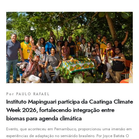
Por
PAULO RAFAEL
Instituto Mapinguari participa da Caatinga Climate
Week 2026, fortalecendo integração entre
biomas para agenda climática
Evento, que aconteceu em Pernambuco, proporcionou uma imersão em
experiências de adaptação no semiárido brasileiro. Por Joyce Batista O