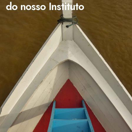
do nosso Instituto