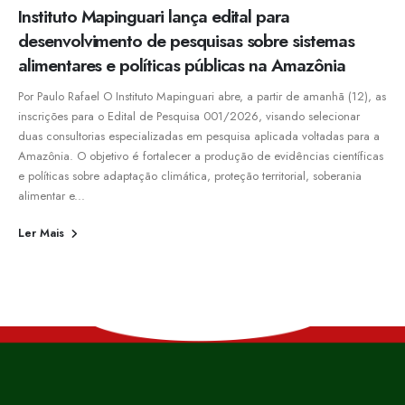
Instituto Mapinguari lança edital para
desenvolvimento de pesquisas sobre sistemas
alimentares e políticas públicas na Amazônia
Por Paulo Rafael O Instituto Mapinguari abre, a partir de amanhã (12), as
inscrições para o Edital de Pesquisa 001/2026, visando selecionar
duas consultorias especializadas em pesquisa aplicada voltadas para a
Amazônia. O objetivo é fortalecer a produção de evidências científicas
e políticas sobre adaptação climática, proteção territorial, soberania
alimentar e...
Ler Mais