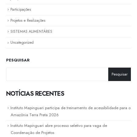
Participações
Projetos e Realizações
SISTEMAS ALIMENTÁRES
Uncategorized
PESQUISAR
Pesquisar
NOTÍCIAS RECENTES
Instituto Mapinguari participa de treinamento de acessibilidade para o
Amazônia Terra Preta 2026
Instituto Mapinguari abre processo seletivo para vaga de
Coordenação de Projetos