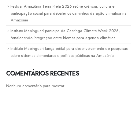
Festival Amazônia Terra Preta 2026 reúne ciência, cultura e
participação social para debater os caminhos da ação climática na
Amazônia
Instituto Mapinguari participa da Caatinga Climate Week 2026,
fortalecendo integração entre biomas para agenda climática
Instituto Mapinguari lança edital para desenvolvimento de pesquisas
sobre sistemas alimentares e políticas públicas na Amazônia
COMENTÁRIOS RECENTES
Nenhum comentário para mostrar.