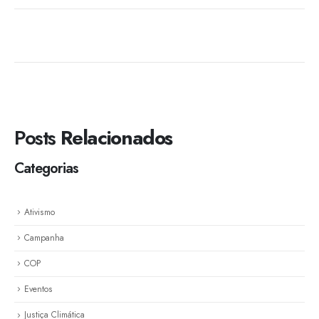
Posts
Relacionados
Categorias
Ativismo
Campanha
COP
Eventos
Justiça Climática