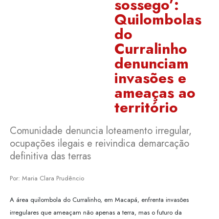
sossego’:
Quilombolas
do
Curralinho
denunciam
invasões e
ameaças ao
território
Comunidade denuncia loteamento irregular,
ocupações ilegais e reivindica demarcação
definitiva das terras
Por: Maria Clara Prudêncio
A área quilombola do Curralinho, em Macapá, enfrenta invasões
irregulares que ameaçam não apenas a terra, mas o futuro da