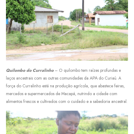
Quilombo do Curralinho
– O quilombo tem raízes profundas e
laços ancestrais com as outras comunidades da AΡΑ do Curiaú. A
força do Curralinho está na produção agrícola, que abastece feiras,
mercados e supermercados de Macapá, nutrindo a cidade com
alimentos frescos e cultivados com o cuidado e a sabedoria ancestral.