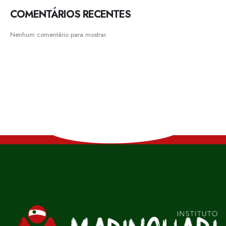
COMENTÁRIOS RECENTES
Nenhum comentário para mostrar.