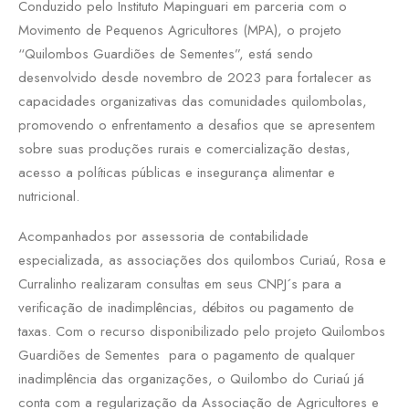
Conduzido pelo Instituto Mapinguari em parceria com o
Movimento de Pequenos Agricultores (MPA), o projeto
“Quilombos Guardiões de Sementes”, está sendo
desenvolvido desde novembro de 2023 para fortalecer as
capacidades organizativas das comunidades quilombolas,
promovendo o enfrentamento a desafios que se apresentem
sobre suas produções rurais e comercialização destas,
acesso a políticas públicas e insegurança alimentar e
nutricional.
Acompanhados por assessoria de contabilidade
especializada, as associações dos quilombos Curiaú, Rosa e
Curralinho realizaram consultas em seus CNPJ´s para a
verificação de inadimplências, débitos ou pagamento de
taxas. Com o recurso disponibilizado pelo projeto Quilombos
Guardiões de Sementes para o pagamento de qualquer
inadimplência das organizações, o Quilombo do Curiaú já
conta com a regularização da Associação de Agricultores e