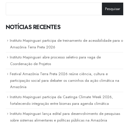
Pesquisar
NOTÍCIAS RECENTES
Instituto Mapinguari participa de treinamento de acessibilidade para o
Amazônia Terra Preta 2026
Instituto Mapinguari abre processo seletivo para vaga de
Coordenação de Projetos
Festival Amazônia Terra Preta 2026 reúne ciência, cultura e
participação social para debater os caminhos da ação climática na
Amazônia
Instituto Mapinguari participa da Caatinga Climate Week 2026,
fortalecendo integração entre biomas para agenda climática
Instituto Mapinguari lança edital para desenvolvimento de pesquisas
sobre sistemas alimentares e políticas públicas na Amazônia