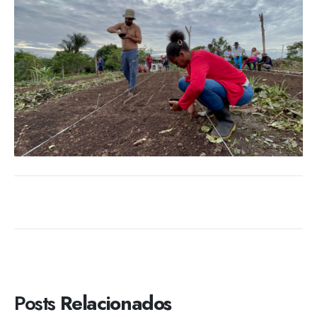
Posts
Relacionados