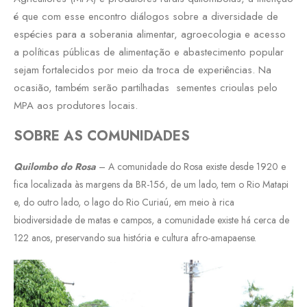
é que com esse encontro diálogos sobre a diversidade de
espécies para a soberania alimentar, agroecologia e acesso
a políticas públicas de alimentação e abastecimento popular
sejam fortalecidos por meio da troca de experiências. Na
ocasião, também serão partilhadas sementes crioulas pelo
MPA aos produtores locais.
SOBRE AS COMUNIDADES
Quilombo do Rosa
– A comunidade do Rosa existe desde 1920 e
fica localizada às margens da BR-156, de um lado, tem o Rio Matapi
e, do outro lado, o lago do Rio Curiaú, em meio à rica
biodiversidade de matas e campos, a comunidade existe há cerca de
122 anos, preservando sua história e cultura afro-amapaense.