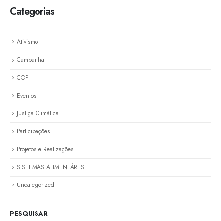
Categorias
Ativismo
Campanha
COP
Eventos
Justiça Climática
Participações
Projetos e Realizações
SISTEMAS ALIMENTÁRES
Uncategorized
PESQUISAR