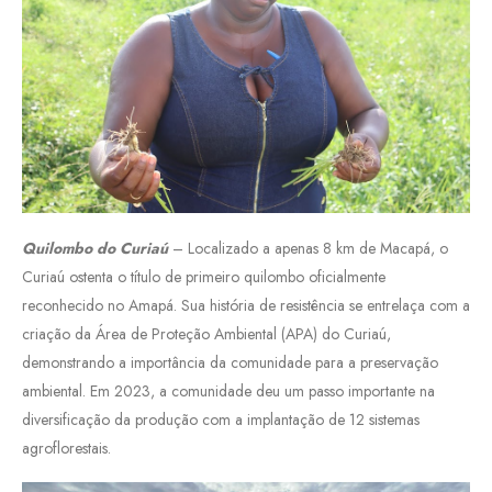
Quilombo do Curiaú
– Localizado a apenas 8 km de Macapá, o
Curiaú ostenta o título de primeiro quilombo oficialmente
reconhecido no Amapá. Sua história de resistência se entrelaça com a
criação da Área de Proteção Ambiental (APA) do Curiaú,
demonstrando a importância da comunidade para a preservação
ambiental. Em 2023, a comunidade deu um passo importante na
diversificação da produção com a implantação de 12 sistemas
agroflorestais.