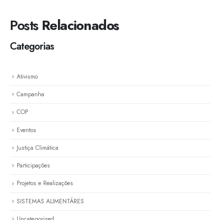
Posts
Relacionados
Categorias
Ativismo
Campanha
COP
Eventos
Justiça Climática
Participações
Projetos e Realizações
SISTEMAS ALIMENTÁRES
Uncategorized