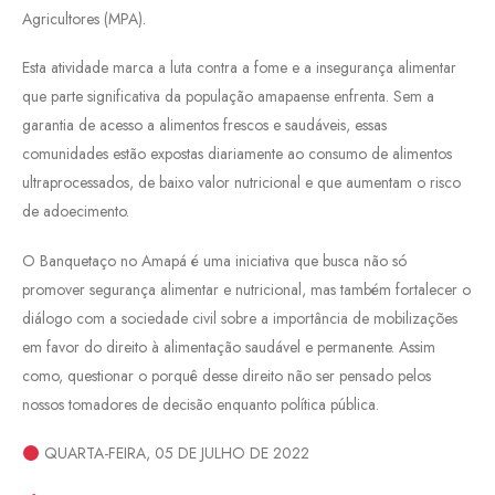
Agricultores (MPA).
Esta atividade marca a luta contra a fome e a insegurança alimentar
que parte significativa da população amapaense enfrenta. Sem a
garantia de acesso a alimentos frescos e saudáveis, essas
comunidades estão expostas diariamente ao consumo de alimentos
ultraprocessados, de baixo valor nutricional e que aumentam o risco
de adoecimento.
O Banquetaço no Amapá é uma iniciativa que busca não só
promover segurança alimentar e nutricional, mas também fortalecer o
diálogo com a sociedade civil sobre a importância de mobilizações
em favor do direito à alimentação saudável e permanente. Assim
como, questionar o porquê desse direito não ser pensado pelos
nossos tomadores de decisão enquanto política pública.
QUARTA-FEIRA, 05 DE JULHO DE 2022