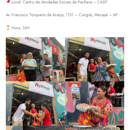
Local: Centro de Atividades Sociais da Periferia – CASP
Av. Francisco Torquarto de Araújo, 1151 – Congós, Macapá – AP
Hora: 16H