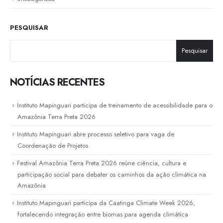
PESQUISAR
Pesquisar
NOTÍCIAS RECENTES
Instituto Mapinguari participa de treinamento de acessibilidade para o
Amazônia Terra Preta 2026
Instituto Mapinguari abre processo seletivo para vaga de
Coordenação de Projetos
Festival Amazônia Terra Preta 2026 reúne ciência, cultura e
participação social para debater os caminhos da ação climática na
Amazônia
Instituto Mapinguari participa da Caatinga Climate Week 2026,
fortalecendo integração entre biomas para agenda climática