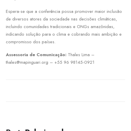
Espera-se que a conferência possa promover maior inclusão
de diversos atores da sociedade nas decisões climáticas,
incluindo comunidades tradicionais e ONGs amazônidas,
indicando solução para o clima e cobrando mais ambição e
compromisso dos países.
Assessoria de Comunicação:
Thales Lima –
thales@mapinguari.org
– +55 96 98145-0921