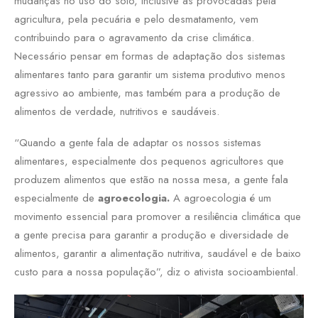
mudanças no uso do solo, inclusive as provocadas pela
agricultura, pela pecuária e pelo desmatamento, vem
contribuindo para o agravamento da crise climática.
Necessário pensar em formas de adaptação dos sistemas
alimentares tanto para garantir um sistema produtivo menos
agressivo ao ambiente, mas também para a produção de
alimentos de verdade, nutritivos e saudáveis.
“Quando a gente fala de adaptar os nossos sistemas
alimentares, especialmente dos pequenos agricultores que
produzem alimentos que estão na nossa mesa, a gente fala
especialmente de
agroecologia.
A agroecologia é um
movimento essencial para promover a resiliência climática que
a gente precisa para garantir a produção e diversidade de
alimentos, garantir a alimentação nutritiva, saudável e de baixo
custo para a nossa população”, diz o ativista socioambiental.