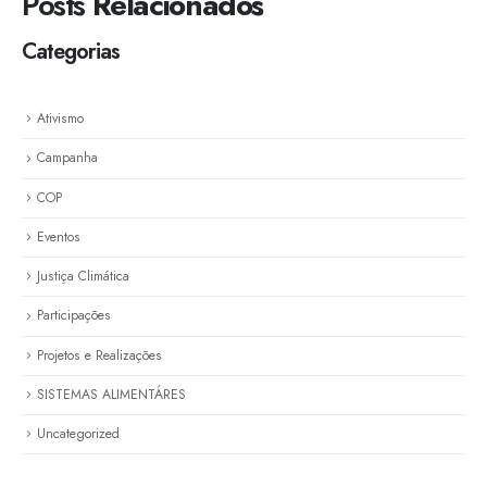
Posts
Relacionados
Categorias
Ativismo
Campanha
COP
Eventos
Justiça Climática
Participações
Projetos e Realizações
SISTEMAS ALIMENTÁRES
Uncategorized