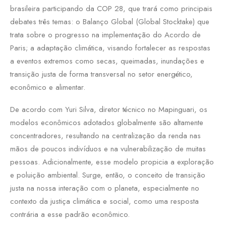
brasileira participando da COP 28, que trará como principais
debates três temas: o Balanço Global (Global Stocktake) que
trata sobre o progresso na implementação do Acordo de
Paris; a adaptação climática, visando fortalecer as respostas
a eventos extremos como secas, queimadas, inundações e
transição justa de forma transversal no setor energético,
econômico e alimentar.
De acordo com Yuri Silva, diretor técnico no Mapinguari, os
modelos econômicos adotados globalmente são altamente
concentradores, resultando na centralização da renda nas
mãos de poucos indivíduos e na vulnerabilização de muitas
pessoas. Adicionalmente, esse modelo propicia a exploração
e poluição ambiental. Surge, então, o conceito de transição
justa na nossa interação com o planeta, especialmente no
contexto da justiça climática e social, como uma resposta
contrária a esse padrão econômico.