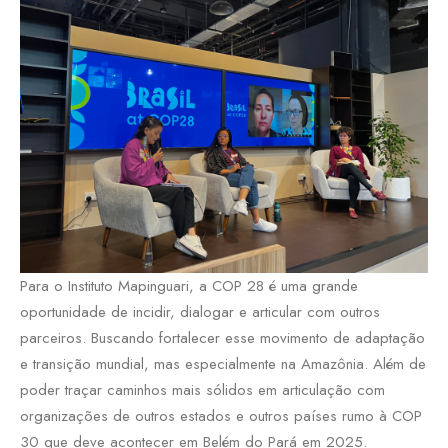
Para o Instituto Mapinguari, a COP 28 é uma grande
oportunidade de incidir, dialogar e articular com outros
parceiros. Buscando fortalecer esse movimento de adaptação
e transição mundial, mas especialmente na Amazônia. Além de
poder traçar caminhos mais sólidos em articulação com
organizações de outros estados e outros países rumo à COP
30 que deve acontecer em Belém do Pará em 2025.