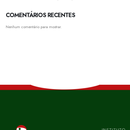
COMENTÁRIOS RECENTES
Nenhum comentário para mostrar.