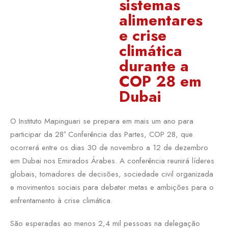
sistemas
alimentares
e crise
climática
durante a
COP 28 em
Dubai
O Instituto Mapinguari se prepara em mais um ano para
participar da 28ª Conferência das Partes, COP 28, que
ocorrerá entre os dias 30 de novembro a 12 de dezembro
em Dubai nos Emirados Árabes. A conferência reunirá líderes
globais, tomadores de decisões, sociedade civil organizada
e movimentos sociais para debater metas e ambições para o
enfrentamento à crise climática.
São esperadas ao menos 2,4 mil pessoas na delegação