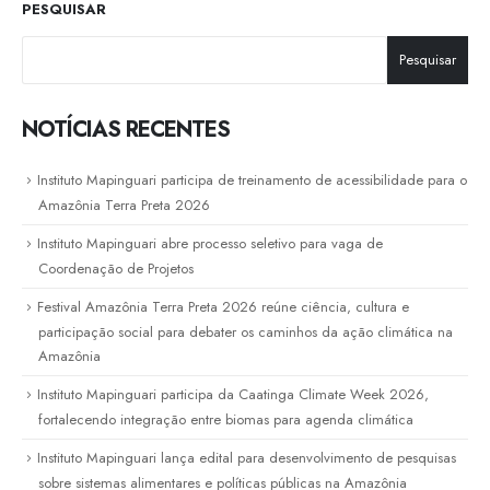
PESQUISAR
Pesquisar
NOTÍCIAS RECENTES
Instituto Mapinguari participa de treinamento de acessibilidade para o
Amazônia Terra Preta 2026
Instituto Mapinguari abre processo seletivo para vaga de
Coordenação de Projetos
Festival Amazônia Terra Preta 2026 reúne ciência, cultura e
participação social para debater os caminhos da ação climática na
Amazônia
Instituto Mapinguari participa da Caatinga Climate Week 2026,
fortalecendo integração entre biomas para agenda climática
Instituto Mapinguari lança edital para desenvolvimento de pesquisas
sobre sistemas alimentares e políticas públicas na Amazônia