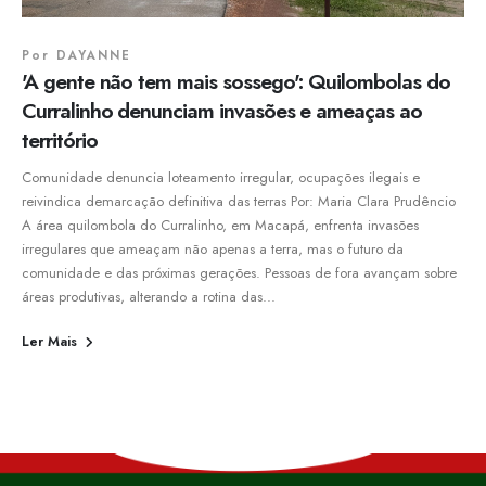
Por
DAYANNE
'A gente não tem mais sossego': Quilombolas do
Curralinho denunciam invasões e ameaças ao
território
Comunidade denuncia loteamento irregular, ocupações ilegais e
reivindica demarcação definitiva das terras Por: Maria Clara Prudêncio
A área quilombola do Curralinho, em Macapá, enfrenta invasões
irregulares que ameaçam não apenas a terra, mas o futuro da
comunidade e das próximas gerações. Pessoas de fora avançam sobre
áreas produtivas, alterando a rotina das...
Ler Mais