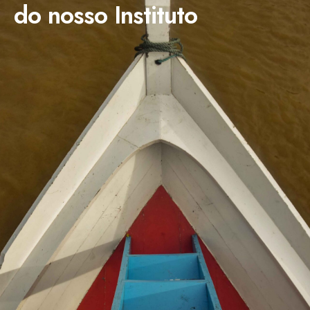
do nosso Instituto