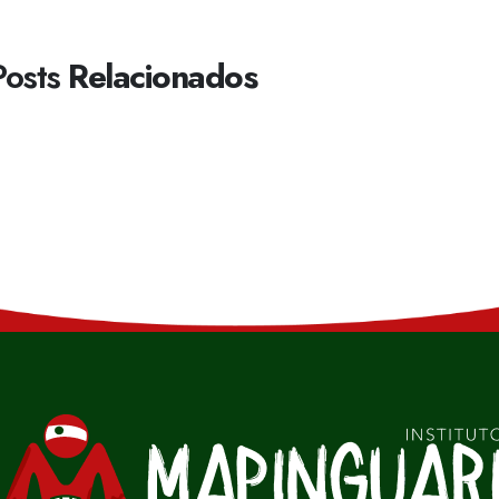
Posts
Relacionados