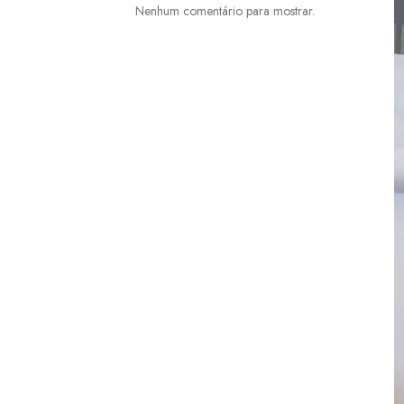
Nenhum comentário para mostrar.