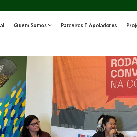
al
Quem Somos
Parceiros E Apoiadores
Proj