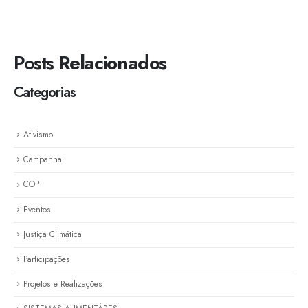
Posts
Relacionados
Categorias
Ativismo
Campanha
COP
Eventos
Justiça Climática
Participações
Projetos e Realizações