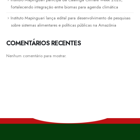
fortalecendo integração entre biomas para agenda climática
Instituto Mapinguari lança edital para desenvolvimento de pesquisas
sobre sistemas alimentares e políticas públicas na Amazônia
COMENTÁRIOS RECENTES
Nenhum comentário para mostrar.