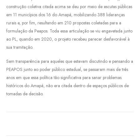
construção coletiva citada acima se deu por meio de escutas públicas
em 11 municípios dos 16 do Amapá, mobilizando 388 lideranças
rurais e, por fim, resultando em 210 propostas coletadas para a
formulação da Peapos. Toda essa articulação se viu engavetada junto
ao PL, quando em 2020, o projeto recebeu parecer desfavorável à
sua tramitação.
Sem transparência para aqueles que estavam discutindo e pensando a
PEAPOS junto ao poder público estadual, se passaram mais de três
anos em que essa política tão significativa para sanar problemas
históricos do Amapá, não era citada dentro de espaços públicos de
tomadas de decisão.