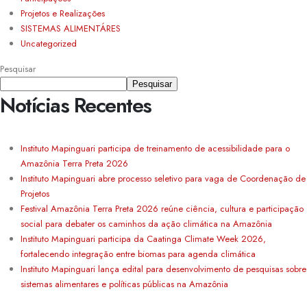
Projetos e Realizações
SISTEMAS ALIMENTÁRES
Uncategorized
Pesquisar
Pesquisar
Notícias Recentes
Instituto Mapinguari participa de treinamento de acessibilidade para o
Amazônia Terra Preta 2026
Instituto Mapinguari abre processo seletivo para vaga de Coordenação de
Projetos
Festival Amazônia Terra Preta 2026 reúne ciência, cultura e participação
social para debater os caminhos da ação climática na Amazônia
Instituto Mapinguari participa da Caatinga Climate Week 2026,
fortalecendo integração entre biomas para agenda climática
Instituto Mapinguari lança edital para desenvolvimento de pesquisas sobre
sistemas alimentares e políticas públicas na Amazônia