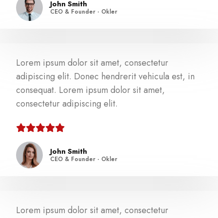
John Smith
CEO & Founder - Okler
Lorem ipsum dolor sit amet, consectetur
adipiscing elit. Donec hendrerit vehicula est, in
consequat. Lorem ipsum dolor sit amet,
consectetur adipiscing elit.
John Smith
CEO & Founder - Okler
Lorem ipsum dolor sit amet, consectetur