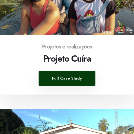
Projetos e realizações
Projeto Cuíra
Full Case Study