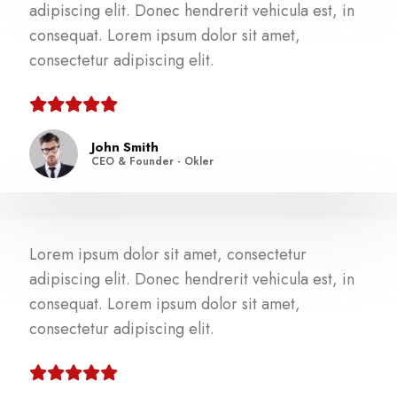
adipiscing elit. Donec hendrerit vehicula est, in
consequat. Lorem ipsum dolor sit amet,
consectetur adipiscing elit.
John Smith
CEO & Founder - Okler
Lorem ipsum dolor sit amet, consectetur
adipiscing elit. Donec hendrerit vehicula est, in
consequat. Lorem ipsum dolor sit amet,
consectetur adipiscing elit.