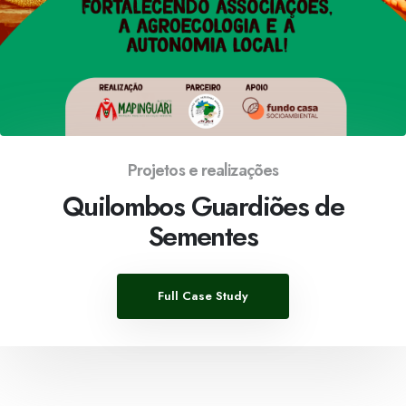
Projetos e realizações
Quilombos Guardiões de
Sementes
Full Case Study