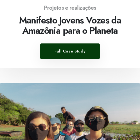
Projetos e realizações
Manifesto Jovens Vozes da
Amazônia para o Planeta
Full Case Study