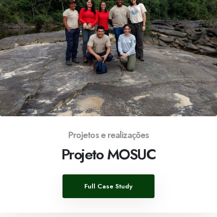
Projetos e realizações
Projeto MOSUC
Full Case Study