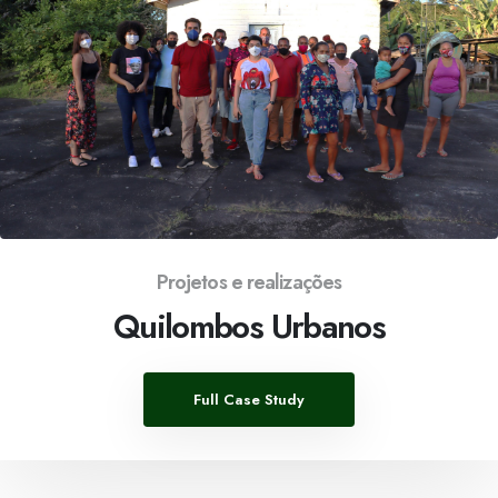
Projetos e realizações
Quilombos Urbanos
Full Case Study