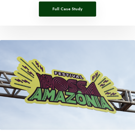
Full Case Study