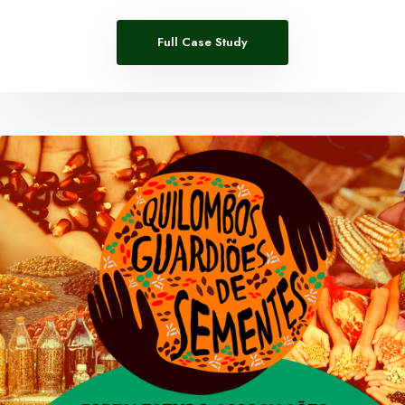
Full Case Study