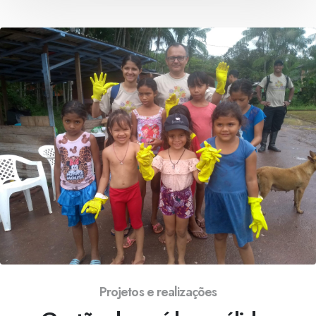
Projetos e realizações