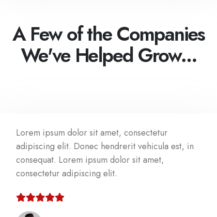
A Few of the Companies
We've Helped Grow...
Lorem ipsum dolor sit amet, consectetur
adipiscing elit. Donec hendrerit vehicula est, in
consequat. Lorem ipsum dolor sit amet,
consectetur adipiscing elit.