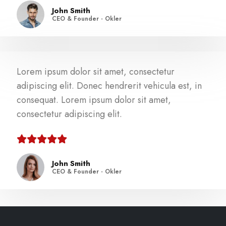
John Smith
CEO & Founder - Okler
Lorem ipsum dolor sit amet, consectetur
adipiscing elit. Donec hendrerit vehicula est, in
consequat. Lorem ipsum dolor sit amet,
consectetur adipiscing elit.
John Smith
CEO & Founder - Okler