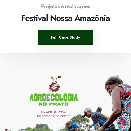
Projetos e realizações
Festival Nossa Amazônia
Full Case Study