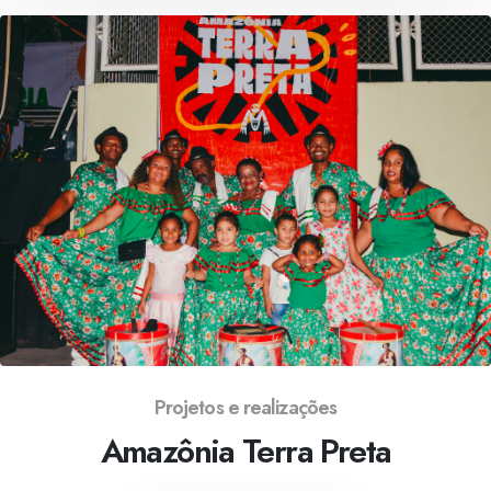
Projetos e realizações
Amazônia Terra Preta