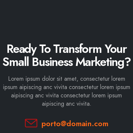
Ready To Transform Your
Small Business Marketing?
Lorem ipsum dolor sit amet, consectetur lorem
ipsum aipiscing anc vivita consectetur lorem ipsum
aipiscing anc vivita consectetur lorem ipsum
aipiscing anc vivita.
porto@domain.com